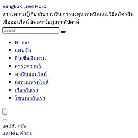
Bangkok Love Horo
สาระความรู้เกี่ยวกับการเงิน การลงทุน เทคนิคและวิธีสมัครสิน
เชื่อออนไลน์ อัพเดตข้อมูลทุกสัปดาห์
Home
แคปชั่น
สินเชื่อเงินด่วน
สาระความรู้
หาเงินออนไลน์
ลงทุนแฟรนไชส์
เกี่ยวกับเรา
โฆษณากับเรา
แคปชั่นหนัง
แคปชั่น คำคม