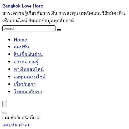
Bangkok Love Horo
สาระความรู้เกี่ยวกับการเงิน การลงทุน เทคนิคและวิธีสมัครสิน
เชื่อออนไลน์ อัพเดตข้อมูลทุกสัปดาห์
Home
แคปชั่น
สินเชื่อเงินด่วน
สาระความรู้
หาเงินออนไลน์
ลงทุนแฟรนไชส์
เกี่ยวกับเรา
โฆษณากับเรา
แคปชั่นวันคริสต์มาส
แคปชั่น คำคม