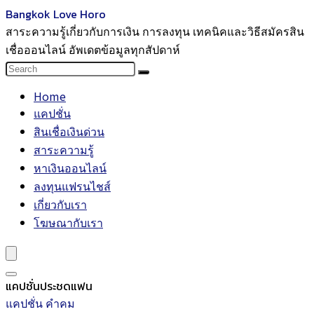
Bangkok Love Horo
สาระความรู้เกี่ยวกับการเงิน การลงทุน เทคนิคและวิธีสมัครสิน
เชื่อออนไลน์ อัพเดตข้อมูลทุกสัปดาห์
Home
แคปชั่น
สินเชื่อเงินด่วน
สาระความรู้
หาเงินออนไลน์
ลงทุนแฟรนไชส์
เกี่ยวกับเรา
โฆษณากับเรา
แคปชั่นประชดแฟน
แคปชั่น คำคม