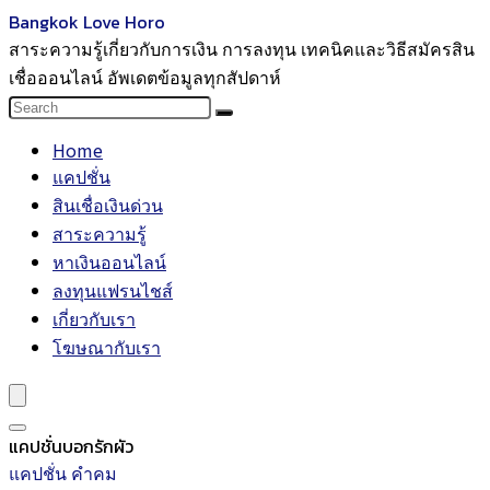
Bangkok Love Horo
สาระความรู้เกี่ยวกับการเงิน การลงทุน เทคนิคและวิธีสมัครสิน
เชื่อออนไลน์ อัพเดตข้อมูลทุกสัปดาห์
Home
แคปชั่น
สินเชื่อเงินด่วน
สาระความรู้
หาเงินออนไลน์
ลงทุนแฟรนไชส์
เกี่ยวกับเรา
โฆษณากับเรา
แคปชั่นบอกรักผัว
แคปชั่น คำคม