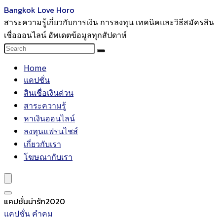
Bangkok Love Horo
สาระความรู้เกี่ยวกับการเงิน การลงทุน เทคนิคและวิธีสมัครสิน
เชื่อออนไลน์ อัพเดตข้อมูลทุกสัปดาห์
Home
แคปชั่น
สินเชื่อเงินด่วน
สาระความรู้
หาเงินออนไลน์
ลงทุนแฟรนไชส์
เกี่ยวกับเรา
โฆษณากับเรา
แคปชั่นน่ารัก2020
แคปชั่น คำคม