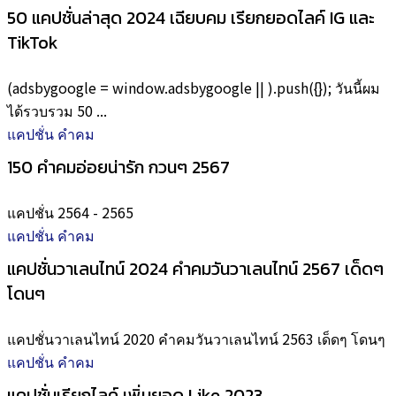
50 แคปชั่นล่าสุด 2024 เฉียบคม เรียกยอดไลค์ IG และ
TikTok
(adsbygoogle = window.adsbygoogle || ).push({}); วันนี้ผม
ได้รวบรวม 50 ...
แคปชั่น คำคม
150 คำคมอ่อยน่ารัก กวนๆ 2567
แคปชั่น 2564 - 2565
แคปชั่น คำคม
แคปชั่นวาเลนไทน์ 2024 คำคมวันวาเลนไทน์ 2567 เด็ดๆ
โดนๆ
แคปชั่นวาเลนไทน์ 2020 คำคมวันวาเลนไทน์ 2563 เด็ดๆ โดนๆ
แคปชั่น คำคม
แคปชั่นเรียกไลค์ เพิ่มยอด Like 2023