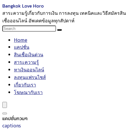
Bangkok Love Horo
สาระความรู้เกี่ยวกับการเงิน การลงทุน เทคนิคและวิธีสมัครสิน
เชื่อออนไลน์ อัพเดตข้อมูลทุกสัปดาห์
Home
แคปชั่น
สินเชื่อเงินด่วน
สาระความรู้
หาเงินออนไลน์
ลงทุนแฟรนไชส์
เกี่ยวกับเรา
โฆษณากับเรา
แคปชั่นกวนๆ
captions