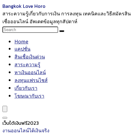
Bangkok Love Horo
สาระความรู้เกี่ยวกับการเงิน การลงทุน เทคนิคและวิธีสมัครสิน
เชื่อออนไลน์ อัพเดตข้อมูลทุกสัปดาห์
Home
แคปชั่น
สินเชื่อเงินด่วน
สาระความรู้
หาเงินออนไลน์
ลงทุนแฟรนไชส์
เกี่ยวกับเรา
โฆษณากับเรา
เว็บได้เงินฟรี2023
งานออนไลน์ได้เงินจริง