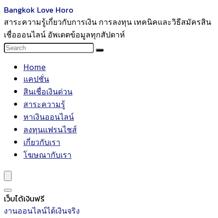
Bangkok Love Horo
สาระความรู้เกี่ยวกับการเงิน การลงทุน เทคนิคและวิธีสมัครสิน
เชื่อออนไลน์ อัพเดตข้อมูลทุกสัปดาห์
Home
แคปชั่น
สินเชื่อเงินด่วน
สาระความรู้
หาเงินออนไลน์
ลงทุนแฟรนไชส์
เกี่ยวกับเรา
โฆษณากับเรา
เว็บได้เงินฟรี
งานออนไลน์ได้เงินจริง