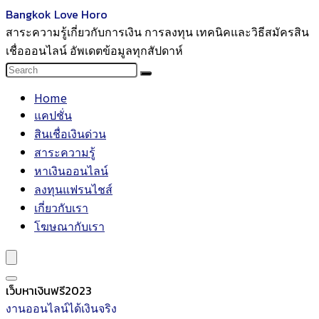
Bangkok Love Horo
สาระความรู้เกี่ยวกับการเงิน การลงทุน เทคนิคและวิธีสมัครสิน
เชื่อออนไลน์ อัพเดตข้อมูลทุกสัปดาห์
Home
แคปชั่น
สินเชื่อเงินด่วน
สาระความรู้
หาเงินออนไลน์
ลงทุนแฟรนไชส์
เกี่ยวกับเรา
โฆษณากับเรา
เว็บหาเงินฟรี2023
งานออนไลน์ได้เงินจริง