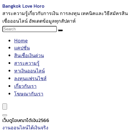
Bangkok Love Horo
สาระความรู้เกี่ยวกับการเงิน การลงทุน เทคนิคและวิธีสมัครสิน
เชื่อออนไลน์ อัพเดตข้อมูลทุกสัปดาห์
Home
แคปชั่น
สินเชื่อเงินด่วน
สาระความรู้
หาเงินออนไลน์
ลงทุนแฟรนไชส์
เกี่ยวกับเรา
โฆษณากับเรา
เว็บดูโฆษณาได้เงิน2566
งานออนไลน์ได้เงินจริง