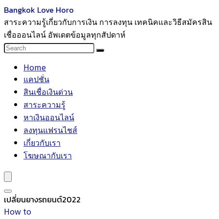
Bangkok Love Horo
สาระความรู้เกี่ยวกับการเงิน การลงทุน เทคนิคและวิธีสมัครสิน
เชื่อออนไลน์ อัพเดตข้อมูลทุกสัปดาห์
Home
แคปชั่น
สินเชื่อเงินด่วน
สาระความรู้
หาเงินออนไลน์
ลงทุนแฟรนไชส์
เกี่ยวกับเรา
โฆษณากับเรา
เปลี่ยนยางรถยนต์2022
How to