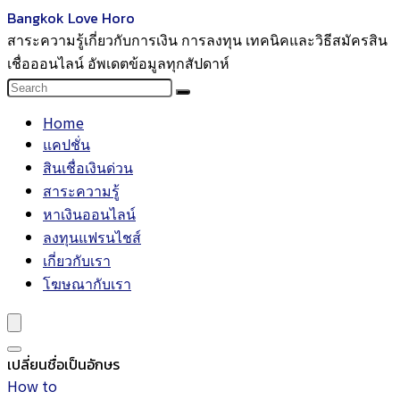
Bangkok Love Horo
สาระความรู้เกี่ยวกับการเงิน การลงทุน เทคนิคและวิธีสมัครสิน
เชื่อออนไลน์ อัพเดตข้อมูลทุกสัปดาห์
Home
แคปชั่น
สินเชื่อเงินด่วน
สาระความรู้
หาเงินออนไลน์
ลงทุนแฟรนไชส์
เกี่ยวกับเรา
โฆษณากับเรา
เปลี่ยนชื่อเป็นอักษร
How to