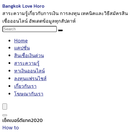
Bangkok Love Horo
สาระความรู้เกี่ยวกับการเงิน การลงทุน เทคนิคและวิธีสมัครสิน
เชื่อออนไลน์ อัพเดตข้อมูลทุกสัปดาห์
Home
แคปชั่น
สินเชื่อเงินด่วน
สาระความรู้
หาเงินออนไลน์
ลงทุนแฟรนไชส์
เกี่ยวกับเรา
โฆษณากับเรา
เช็คเบอร์ดีแทค2020
How to