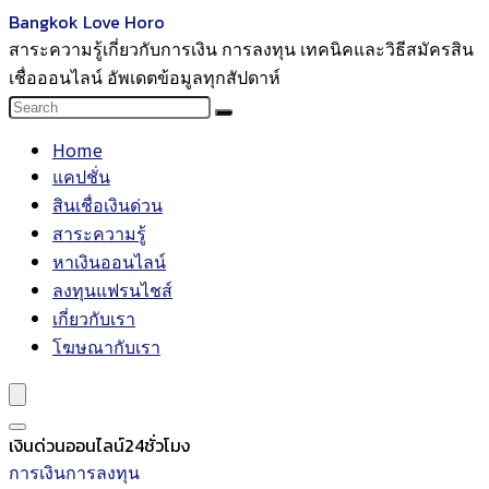
Bangkok Love Horo
สาระความรู้เกี่ยวกับการเงิน การลงทุน เทคนิคและวิธีสมัครสิน
เชื่อออนไลน์ อัพเดตข้อมูลทุกสัปดาห์
Home
แคปชั่น
สินเชื่อเงินด่วน
สาระความรู้
หาเงินออนไลน์
ลงทุนแฟรนไชส์
เกี่ยวกับเรา
โฆษณากับเรา
เงินด่วนออนไลน์24ชั่วโมง
การเงินการลงทุน