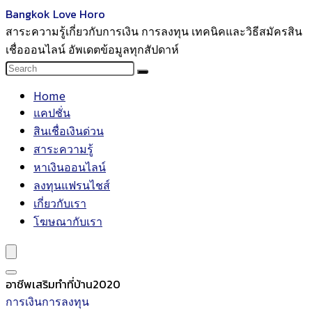
Bangkok Love Horo
สาระความรู้เกี่ยวกับการเงิน การลงทุน เทคนิคและวิธีสมัครสิน
เชื่อออนไลน์ อัพเดตข้อมูลทุกสัปดาห์
Home
แคปชั่น
สินเชื่อเงินด่วน
สาระความรู้
หาเงินออนไลน์
ลงทุนแฟรนไชส์
เกี่ยวกับเรา
โฆษณากับเรา
อาชีพเสริมทำที่บ้าน2020
การเงินการลงทุน