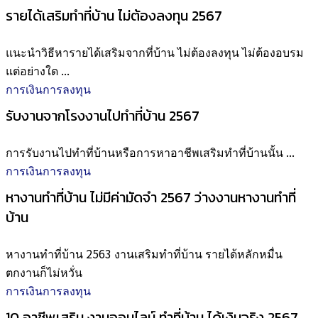
รายได้เสริมทำที่บ้าน ไม่ต้องลงทุน 2567
แนะนำวิธีหารายได้เสริมจากที่บ้าน ไม่ต้องลงทุน ไม่ต้องอบรม
แต่อย่างใด ...
การเงินการลงทุน
รับงานจากโรงงานไปทำที่บ้าน 2567
การรับงานไปทำที่บ้านหรือการหาอาชีพเสริมทำที่บ้านนั้น ...
การเงินการลงทุน
หางานทำที่บ้าน ไม่มีค่ามัดจำ 2567 ว่างงานหางานทำที่
บ้าน
หางานทำที่บ้าน 2563 งานเสริมทำที่บ้าน รายได้หลักหมื่น
ตกงานก็ไม่หวั่น
การเงินการลงทุน
10 อาชีพเสริม งานออนไลน์ ทำที่บ้าน ได้เงินจริง 2567