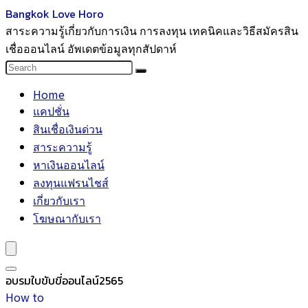
Bangkok Love Horo
สาระความรู้เกี่ยวกับการเงิน การลงทุน เทคนิคและวิธีสมัครสิน
เชื่อออนไลน์ อัพเดตข้อมูลทุกสัปดาห์
Home
แคปชั่น
สินเชื่อเงินด่วน
สาระความรู้
หาเงินออนไลน์
ลงทุนแฟรนไชส์
เกี่ยวกับเรา
โฆษณากับเรา
อบรมใบขับขี่ออนไลน์2565
How to