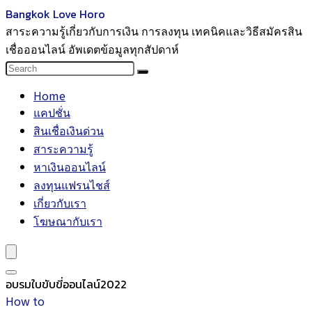
Bangkok Love Horo
สาระความรู้เกี่ยวกับการเงิน การลงทุน เทคนิคและวิธีสมัครสิน
เชื่อออนไลน์ อัพเดตข้อมูลทุกสัปดาห์
Home
แคปชั่น
สินเชื่อเงินด่วน
สาระความรู้
หาเงินออนไลน์
ลงทุนแฟรนไชส์
เกี่ยวกับเรา
โฆษณากับเรา
อบรมใบขับขี่ออนไลน์2022
How to