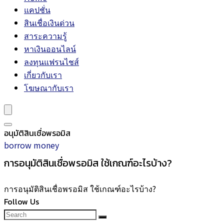
แคปชั่น
สินเชื่อเงินด่วน
สาระความรู้
หาเงินออนไลน์
ลงทุนแฟรนไชส์
เกี่ยวกับเรา
โฆษณากับเรา
อนุมัติสินเชื่อพรอมิส
borrow money
การอนุมัติสินเชื่อพรอมิส ใช้เกณฑ์อะไรบ้าง?
การอนุมัติสินเชื่อพรอมิส ใช้เกณฑ์อะไรบ้าง?
Follow Us