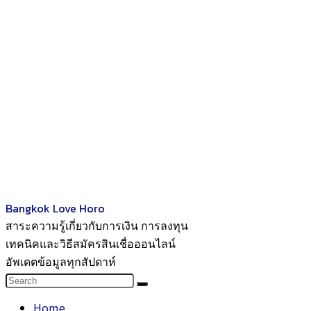
Bangkok Love Horo
สาระความรู้เกี่ยวกับการเงิน การลงทุน
เทคนิคและวิธีสมัครสินเชื่อออนไลน์
อัพเดตข้อมูลทุกสัปดาห์
Home