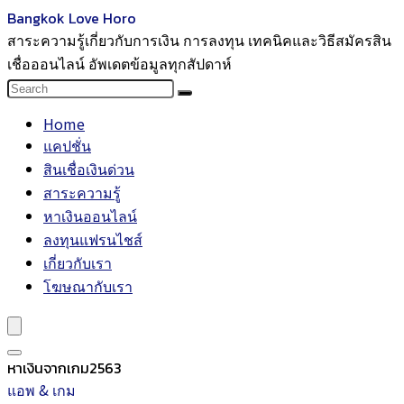
Bangkok Love Horo
สาระความรู้เกี่ยวกับการเงิน การลงทุน เทคนิคและวิธีสมัครสิน
เชื่อออนไลน์ อัพเดตข้อมูลทุกสัปดาห์
Home
แคปชั่น
สินเชื่อเงินด่วน
สาระความรู้
หาเงินออนไลน์
ลงทุนแฟรนไชส์
เกี่ยวกับเรา
โฆษณากับเรา
หาเงินจากเกม2563
แอพ & เกม