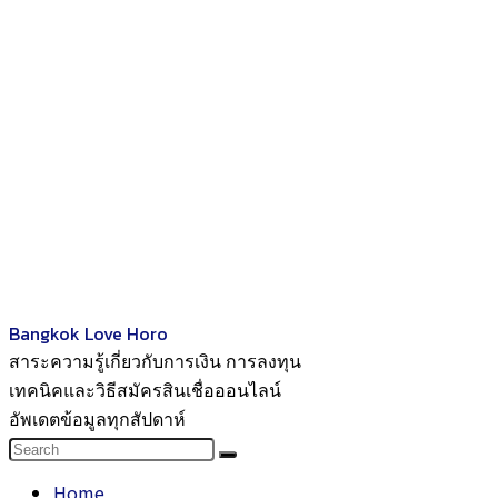
Bangkok Love Horo
สาระความรู้เกี่ยวกับการเงิน การลงทุน
เทคนิคและวิธีสมัครสินเชื่อออนไลน์
อัพเดตข้อมูลทุกสัปดาห์
Home