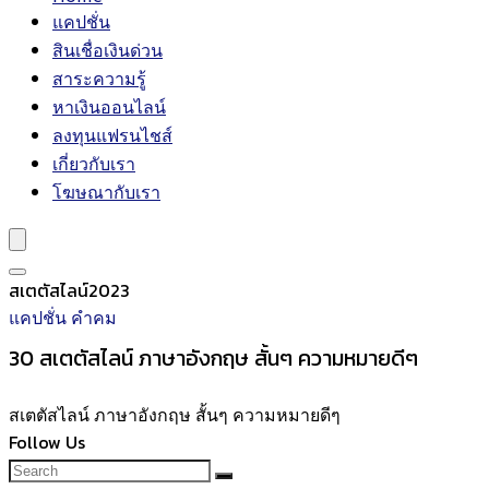
แคปชั่น
สินเชื่อเงินด่วน
สาระความรู้
หาเงินออนไลน์
ลงทุนแฟรนไชส์
เกี่ยวกับเรา
โฆษณากับเรา
สเตตัสไลน์2023
แคปชั่น คำคม
30 สเตตัสไลน์ ภาษาอังกฤษ สั้นๆ ความหมายดีๆ
สเตตัสไลน์ ภาษาอังกฤษ สั้นๆ ความหมายดีๆ
Follow Us