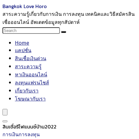
Bangkok Love Horo
สาระความรู้เกี่ยวกับการเงิน การลงทุน เทคนิคและวิธีสมัครสิน
เชื่อออนไลน์ อัพเดตข้อมูลทุกสัปดาห์
Home
แคปชั่น
สินเชื่อเงินด่วน
สาระความรู้
หาเงินออนไลน์
ลงทุนแฟรนไชส์
เกี่ยวกับเรา
โฆษณากับเรา
สินเชื่อรีไฟแนนซ์บ้าน2022
การเงินการลงทุน