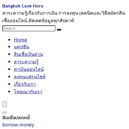
Bangkok Love Horo
สาระความรู้เกี่ยวกับการเงิน การลงทุน เทคนิคและวิธีสมัครสิน
เชื่อออนไลน์ อัพเดตข้อมูลทุกสัปดาห์
Home
แคปชั่น
สินเชื่อเงินด่วน
สาระความรู้
หาเงินออนไลน์
ลงทุนแฟรนไชส์
เกี่ยวกับเรา
โฆษณากับเรา
สินเชื่อปลดหนี้
borrow money