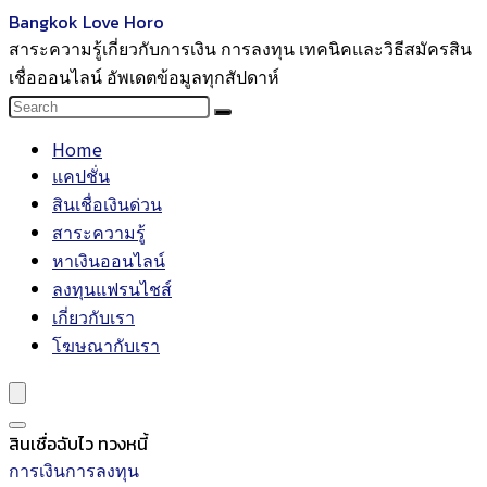
Bangkok Love Horo
สาระความรู้เกี่ยวกับการเงิน การลงทุน เทคนิคและวิธีสมัครสิน
เชื่อออนไลน์ อัพเดตข้อมูลทุกสัปดาห์
Home
แคปชั่น
สินเชื่อเงินด่วน
สาระความรู้
หาเงินออนไลน์
ลงทุนแฟรนไชส์
เกี่ยวกับเรา
โฆษณากับเรา
สินเชื่อฉับไว ทวงหนี้
การเงินการลงทุน