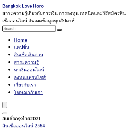
Bangkok Love Horo
สาระความรู้เกี่ยวกับการเงิน การลงทุน เทคนิคและวิธีสมัครสิน
เชื่อออนไลน์ อัพเดตข้อมูลทุกสัปดาห์
Home
แคปชั่น
สินเชื่อเงินด่วน
สาระความรู้
หาเงินออนไลน์
ลงทุนแฟรนไชส์
เกี่ยวกับเรา
โฆษณากับเรา
สินเชื่อกรุงไทย2021
สินเชื่อออนไลน์ 2564