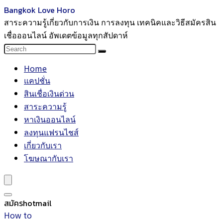
Bangkok Love Horo
สาระความรู้เกี่ยวกับการเงิน การลงทุน เทคนิคและวิธีสมัครสิน
เชื่อออนไลน์ อัพเดตข้อมูลทุกสัปดาห์
Home
แคปชั่น
สินเชื่อเงินด่วน
สาระความรู้
หาเงินออนไลน์
ลงทุนแฟรนไชส์
เกี่ยวกับเรา
โฆษณากับเรา
สมัครhotmail
How to