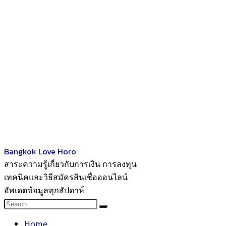
Bangkok Love Horo
สาระความรู้เกี่ยวกับการเงิน การลงทุน
เทคนิคและวิธีสมัครสินเชื่อออนไลน์
อัพเดตข้อมูลทุกสัปดาห์
Home