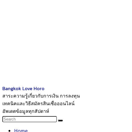
Bangkok Love Horo
สาระความรู้เกี่ยวกับการเงิน การลงทุน
เทคนิคและวิธีสมัครสินเชื่อออนไลน์
อัพเดตข้อมูลทุกสัปดาห์
Home