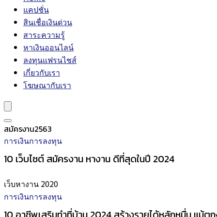
แคปชั่น
สินเชื่อเงินด่วน
สาระความรู้
หาเงินออนไลน์
ลงทุนแฟรนไชส์
เกี่ยวกับเรา
โฆษณากับเรา
สมัครงาน2563
การเงินการลงทุน
10 เว็บไซต์ สมัครงาน หางาน ดีที่สุดในปี 2024
เว็บหางาน 2020
การเงินการลงทุน
10 อาชีพเสริมทำที่บ้าน 2024 สร้างรายได้หลักหมื่น แม้ต