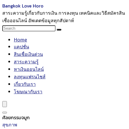
Bangkok Love Horo
สาระความรู้เกี่ยวกับการเงิน การลงทุน เทคนิคและวิธีสมัครสิน
เชื่อออนไลน์ อัพเดตข้อมูลทุกสัปดาห์
Home
แคปชั่น
สินเชื่อเงินด่วน
สาระความรู้
หาเงินออนไลน์
ลงทุนแฟรนไชส์
เกี่ยวกับเรา
โฆษณากับเรา
ศัลยกรรมจมูก
สุขภาพ