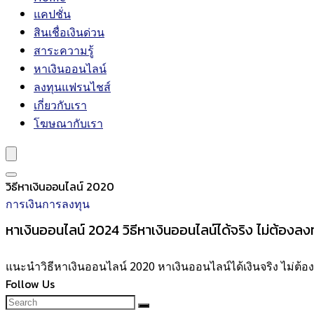
แคปชั่น
สินเชื่อเงินด่วน
สาระความรู้
หาเงินออนไลน์
ลงทุนแฟรนไชส์
เกี่ยวกับเรา
โฆษณากับเรา
วิธีหาเงินออนไลน์ 2020
การเงินการลงทุน
หาเงินออนไลน์ 2024 วิธีหาเงินออนไลน์ได้จริง ไม่ต้องลง
แนะนำวิธีหาเงินออนไลน์ 2020 หาเงินออนไลน์ได้เงินจริง ไม่ต้อ
Follow Us