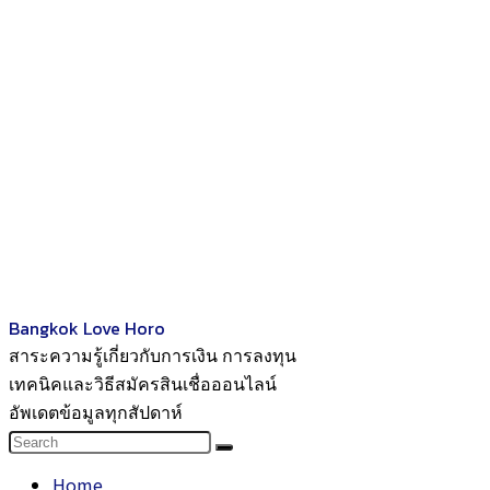
Bangkok Love Horo
สาระความรู้เกี่ยวกับการเงิน การลงทุน
เทคนิคและวิธีสมัครสินเชื่อออนไลน์
อัพเดตข้อมูลทุกสัปดาห์
Home