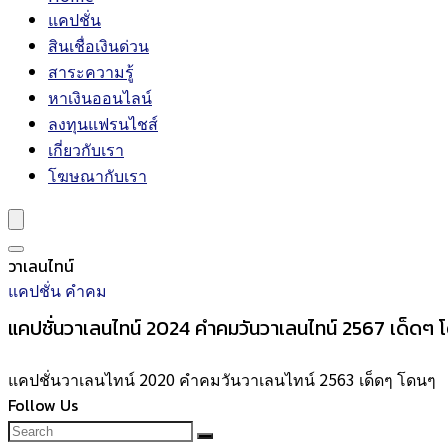
แคปชั่น
สินเชื่อเงินด่วน
สาระความรู้
หาเงินออนไลน์
ลงทุนแฟรนไชส์
เกี่ยวกับเรา
โฆษณากับเรา
วาเลนไทน์
แคปชั่น คำคม
แคปชั่นวาเลนไทน์ 2024 คำคมวันวาเลนไทน์ 2567 เด็ดๆ 
แคปชั่นวาเลนไทน์ 2020 คำคมวันวาเลนไทน์ 2563 เด็ดๆ โดนๆ
Follow Us