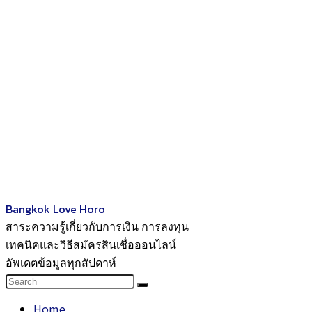
Bangkok Love Horo
สาระความรู้เกี่ยวกับการเงิน การลงทุน
เทคนิคและวิธีสมัครสินเชื่อออนไลน์
อัพเดตข้อมูลทุกสัปดาห์
Home