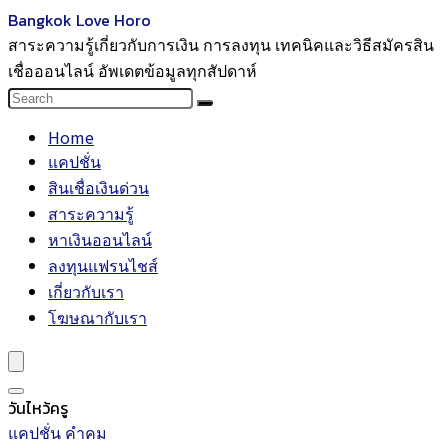
Bangkok Love Horo
สาระความรู้เกี่ยวกับการเงิน การลงทุน เทคนิคและวิธีสมัครสิน
เชื่อออนไลน์ อัพเดตข้อมูลทุกสัปดาห์
Home
แคปชั่น
สินเชื่อเงินด่วน
สาระความรู้
หาเงินออนไลน์
ลงทุนแฟรนไชส์
เกี่ยวกับเรา
โฆษณากับเรา
วันไหว้ครู
แคปชั่น คำคม