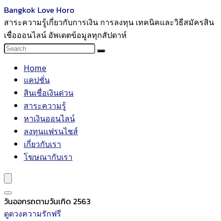
Bangkok Love Horo
สาระความรู้เกี่ยวกับการเงิน การลงทุน เทคนิคและวิธีสมัครสิน
เชื่อออนไลน์ อัพเดตข้อมูลทุกสัปดาห์
Home
แคปชั่น
สินเชื่อเงินด่วน
สาระความรู้
หาเงินออนไลน์
ลงทุนแฟรนไชส์
เกี่ยวกับเรา
โฆษณากับเรา
วันออกรถตามวันเกิด 2563
ดูดวงความรักฟรี