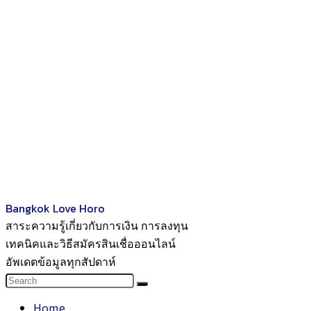
Bangkok Love Horo
สาระความรู้เกี่ยวกับการเงิน การลงทุน
เทคนิคและวิธีสมัครสินเชื่อออนไลน์
อัพเดตข้อมูลทุกสัปดาห์
Home