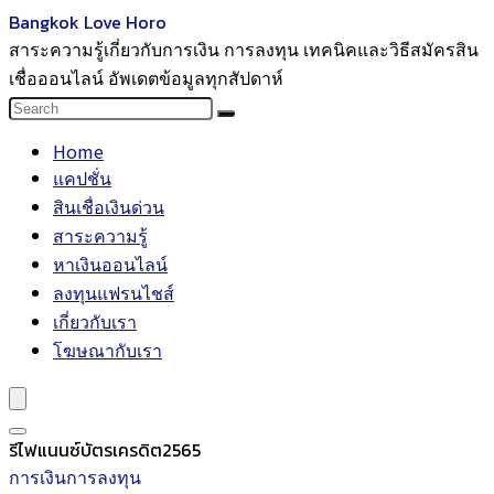
Bangkok Love Horo
สาระความรู้เกี่ยวกับการเงิน การลงทุน เทคนิคและวิธีสมัครสิน
เชื่อออนไลน์ อัพเดตข้อมูลทุกสัปดาห์
Home
แคปชั่น
สินเชื่อเงินด่วน
สาระความรู้
หาเงินออนไลน์
ลงทุนแฟรนไชส์
เกี่ยวกับเรา
โฆษณากับเรา
รีไฟแนนซ์บัตรเครดิต2565
การเงินการลงทุน