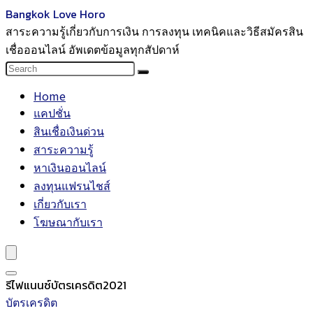
Bangkok Love Horo
สาระความรู้เกี่ยวกับการเงิน การลงทุน เทคนิคและวิธีสมัครสิน
เชื่อออนไลน์ อัพเดตข้อมูลทุกสัปดาห์
Home
แคปชั่น
สินเชื่อเงินด่วน
สาระความรู้
หาเงินออนไลน์
ลงทุนแฟรนไชส์
เกี่ยวกับเรา
โฆษณากับเรา
รีไฟแนนซ์บัตรเครดิต2021
บัตรเครดิต