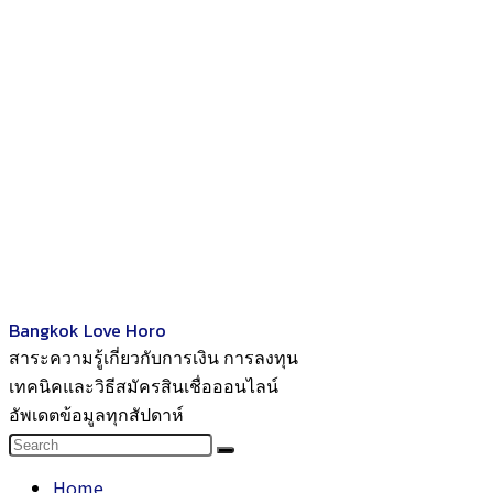
Bangkok Love Horo
สาระความรู้เกี่ยวกับการเงิน การลงทุน
เทคนิคและวิธีสมัครสินเชื่อออนไลน์
อัพเดตข้อมูลทุกสัปดาห์
Home