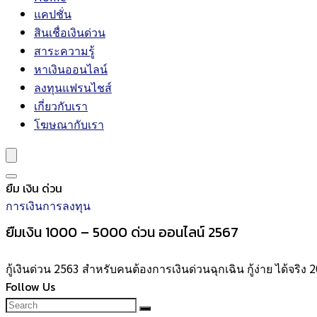
แคปชั่น
สินเชื่อเงินด่วน
สาระความรู้
หาเงินออนไลน์
ลงทุนแฟรนไชส์
เกี่ยวกับเรา
โฆษณากับเรา
ยืม เงิน ด่วน
การเงินการลงทุน
ยืมเงิน 1000 – 5000 ด่วน ออนไลน์ 2567
กู้เงินด่วน 2563 สำหรับคนต้องการเงินด่วนฉุกเฉิน กู้ง่าย ได้จริง 
Follow Us