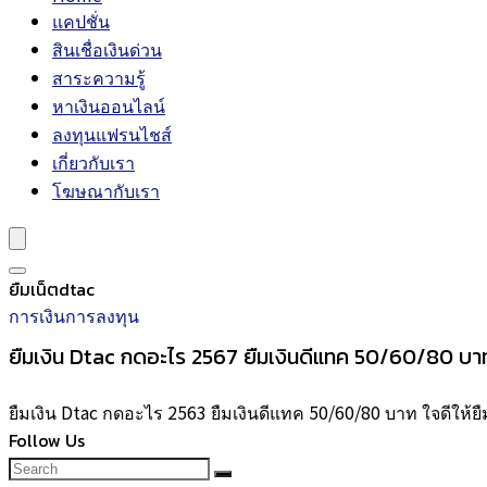
แคปชั่น
สินเชื่อเงินด่วน
สาระความรู้
หาเงินออนไลน์
ลงทุนแฟรนไชส์
เกี่ยวกับเรา
โฆษณากับเรา
ยืมเน็ตdtac
การเงินการลงทุน
ยืมเงิน Dtac กดอะไร 2567 ยืมเงินดีแทค 50/60/80 บา
ยืมเงิน Dtac กดอะไร 2563 ยืมเงินดีแทค 50/60/80 บาท ใจดีให้ยืม
Follow Us