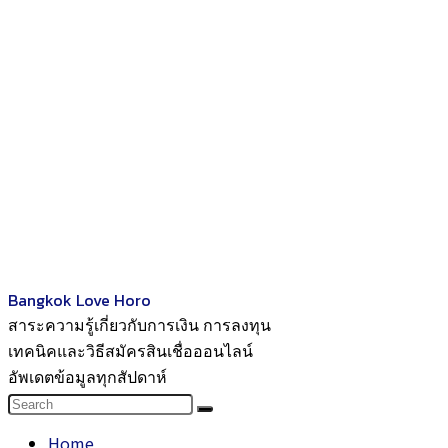
Bangkok Love Horo
สาระความรู้เกี่ยวกับการเงิน การลงทุน
เทคนิคและวิธีสมัครสินเชื่อออนไลน์
อัพเดตข้อมูลทุกสัปดาห์
Home