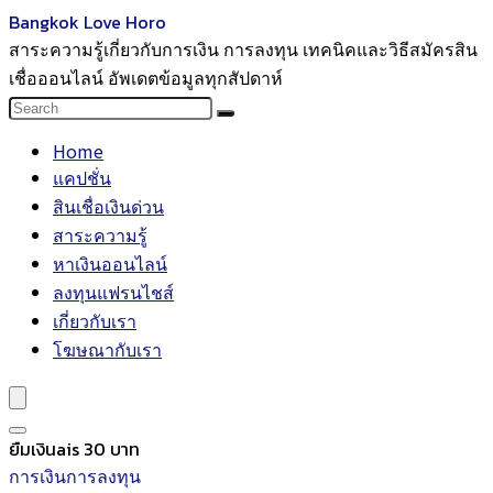
Bangkok Love Horo
สาระความรู้เกี่ยวกับการเงิน การลงทุน เทคนิคและวิธีสมัครสิน
เชื่อออนไลน์ อัพเดตข้อมูลทุกสัปดาห์
Home
แคปชั่น
สินเชื่อเงินด่วน
สาระความรู้
หาเงินออนไลน์
ลงทุนแฟรนไชส์
เกี่ยวกับเรา
โฆษณากับเรา
ยืมเงินais 30 บาท
การเงินการลงทุน