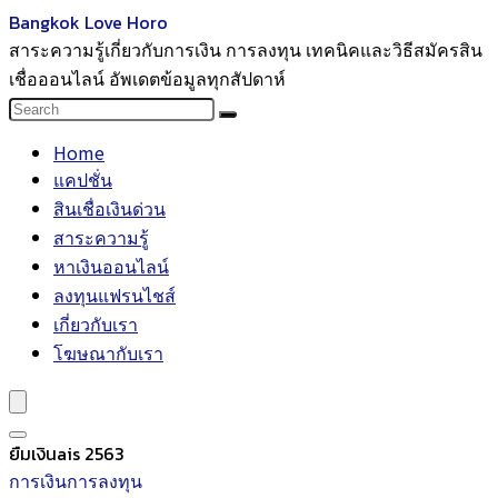
Bangkok Love Horo
สาระความรู้เกี่ยวกับการเงิน การลงทุน เทคนิคและวิธีสมัครสิน
เชื่อออนไลน์ อัพเดตข้อมูลทุกสัปดาห์
Home
แคปชั่น
สินเชื่อเงินด่วน
สาระความรู้
หาเงินออนไลน์
ลงทุนแฟรนไชส์
เกี่ยวกับเรา
โฆษณากับเรา
ยืมเงินais 2563
การเงินการลงทุน