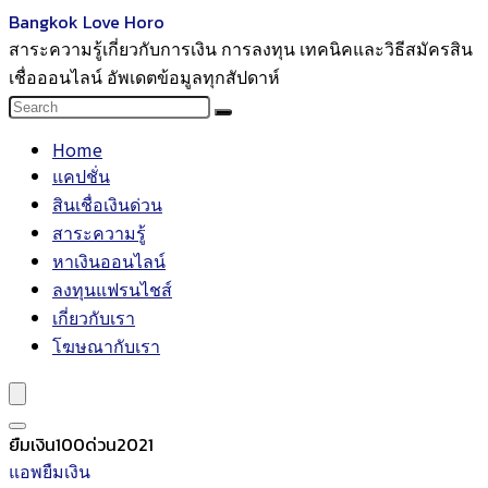
Bangkok Love Horo
สาระความรู้เกี่ยวกับการเงิน การลงทุน เทคนิคและวิธีสมัครสิน
เชื่อออนไลน์ อัพเดตข้อมูลทุกสัปดาห์
Home
แคปชั่น
สินเชื่อเงินด่วน
สาระความรู้
หาเงินออนไลน์
ลงทุนแฟรนไชส์
เกี่ยวกับเรา
โฆษณากับเรา
ยืมเงิน100ด่วน2021
แอพยืมเงิน