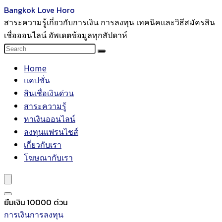
Bangkok Love Horo
สาระความรู้เกี่ยวกับการเงิน การลงทุน เทคนิคและวิธีสมัครสิน
เชื่อออนไลน์ อัพเดตข้อมูลทุกสัปดาห์
Home
แคปชั่น
สินเชื่อเงินด่วน
สาระความรู้
หาเงินออนไลน์
ลงทุนแฟรนไชส์
เกี่ยวกับเรา
โฆษณากับเรา
ยืมเงิน 10000 ด่วน
การเงินการลงทุน