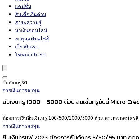
แคปชั่น
สินเชื่อเงินด่วน
สาระความรู้
หาเงินออนไลน์
ลงทุนแฟรนไชส์
เกี่ยวกับเรา
โฆษณากับเรา
ยืมเงินทรู50
การเงินการลงทุน
ยืมเงินทรู 1000 – 5000 ด่วน สินเชื่อทรูมันนี่ Micro Cre
ต้องการเงินยืมเงินทรู 100/500/1000/5000 ด่วน สามารถสมัครสินเช
การเงินการลงทุน
ยืมเงินทรูมูฟ 2023 ต้องการยืมตังทรู 5/50/95 บาท กดอ