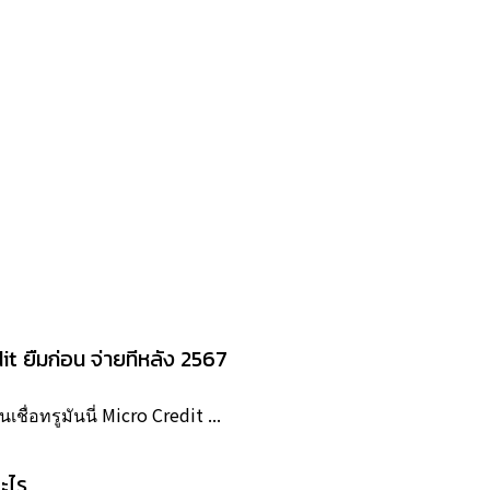
dit ยืมก่อน จ่ายทีหลัง 2567
ื่อทรูมันนี่ Micro Credit ...
ะไร