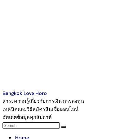
Bangkok Love Horo
สาระความรู้เกี่ยวกับการเงิน การลงทุน
เทคนิคและวิธีสมัครสินเชื่อออนไลน์
อัพเดตข้อมูลทุกสัปดาห์
Home