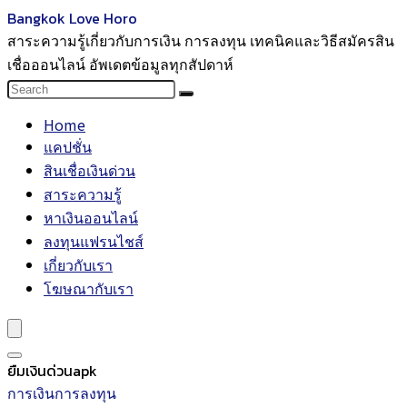
Bangkok Love Horo
สาระความรู้เกี่ยวกับการเงิน การลงทุน เทคนิคและวิธีสมัครสิน
เชื่อออนไลน์ อัพเดตข้อมูลทุกสัปดาห์
Home
แคปชั่น
สินเชื่อเงินด่วน
สาระความรู้
หาเงินออนไลน์
ลงทุนแฟรนไชส์
เกี่ยวกับเรา
โฆษณากับเรา
ยืมเงินด่วนapk
การเงินการลงทุน