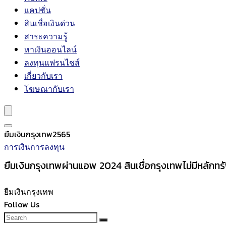
แคปชั่น
สินเชื่อเงินด่วน
สาระความรู้
หาเงินออนไลน์
ลงทุนแฟรนไชส์
เกี่ยวกับเรา
โฆษณากับเรา
ยืมเงินกรุงเทพ2565
การเงินการลงทุน
ยืมเงินกรุงเทพผ่านแอพ 2024 สินเชื่อกรุงเทพไม่มีหลักทร
ยืมเงินกรุงเทพ
Follow Us