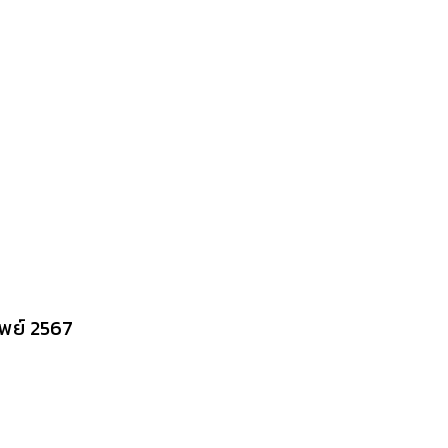
ัพย์ 2567