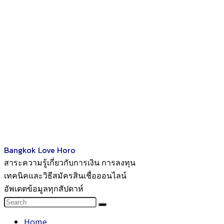
Bangkok Love Horo
สาระความรู้เกี่ยวกับการเงิน การลงทุน
เทคนิคและวิธีสมัครสินเชื่อออนไลน์
อัพเดตข้อมูลทุกสัปดาห์
Home