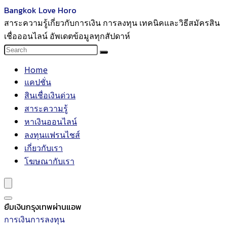
Bangkok Love Horo
สาระความรู้เกี่ยวกับการเงิน การลงทุน เทคนิคและวิธีสมัครสิน
เชื่อออนไลน์ อัพเดตข้อมูลทุกสัปดาห์
Home
แคปชั่น
สินเชื่อเงินด่วน
สาระความรู้
หาเงินออนไลน์
ลงทุนแฟรนไชส์
เกี่ยวกับเรา
โฆษณากับเรา
ยืมเงินกรุงเทพผ่านแอพ
การเงินการลงทุน