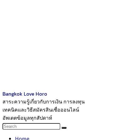
Bangkok Love Horo
สาระความรู้เกี่ยวกับการเงิน การลงทุน
เทคนิคและวิธีสมัครสินเชื่อออนไลน์
อัพเดตข้อมูลทุกสัปดาห์
Home