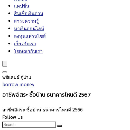
แคปชั่น
สินเชื่อเงินด่วน
สาระความรู้
หาเงินออนไลน์
ลงทุนแฟรนไชส์
เกี่ยวกับเรา
โฆษณากับเรา
ฟรีแลนซ์ กู้บ้าน
borrow money
อาชีพอิสระ ซื้อบ้าน ธนาคารไหนดี 2567
อาชีพอิสระ ซื้อบ้าน ธนาคารไหนดี 2566
Follow Us