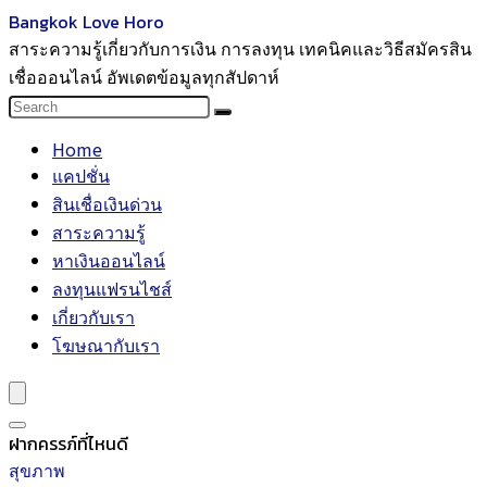
Bangkok Love Horo
สาระความรู้เกี่ยวกับการเงิน การลงทุน เทคนิคและวิธีสมัครสิน
เชื่อออนไลน์ อัพเดตข้อมูลทุกสัปดาห์
Home
แคปชั่น
สินเชื่อเงินด่วน
สาระความรู้
หาเงินออนไลน์
ลงทุนแฟรนไชส์
เกี่ยวกับเรา
โฆษณากับเรา
ฝากครรภ์ที่ไหนดี
สุขภาพ