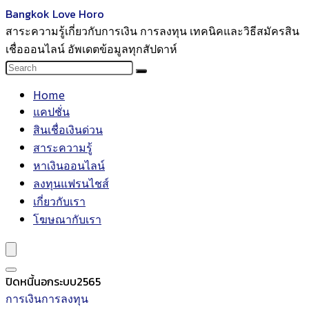
Bangkok Love Horo
สาระความรู้เกี่ยวกับการเงิน การลงทุน เทคนิคและวิธีสมัครสิน
เชื่อออนไลน์ อัพเดตข้อมูลทุกสัปดาห์
Home
แคปชั่น
สินเชื่อเงินด่วน
สาระความรู้
หาเงินออนไลน์
ลงทุนแฟรนไชส์
เกี่ยวกับเรา
โฆษณากับเรา
ปิดหนี้นอกระบบ2565
การเงินการลงทุน