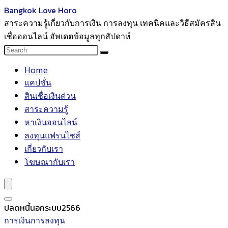
Bangkok Love Horo
สาระความรู้เกี่ยวกับการเงิน การลงทุน เทคนิคและวิธีสมัครสิน
เชื่อออนไลน์ อัพเดตข้อมูลทุกสัปดาห์
Home
แคปชั่น
สินเชื่อเงินด่วน
สาระความรู้
หาเงินออนไลน์
ลงทุนแฟรนไชส์
เกี่ยวกับเรา
โฆษณากับเรา
ปลดหนี้นอกระบบ2566
การเงินการลงทุน