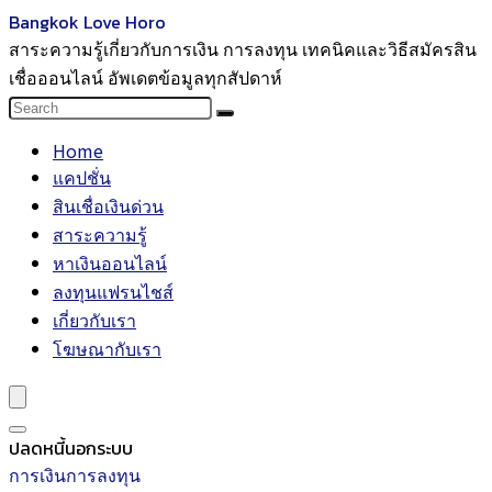
Bangkok Love Horo
สาระความรู้เกี่ยวกับการเงิน การลงทุน เทคนิคและวิธีสมัครสิน
เชื่อออนไลน์ อัพเดตข้อมูลทุกสัปดาห์
Home
แคปชั่น
สินเชื่อเงินด่วน
สาระความรู้
หาเงินออนไลน์
ลงทุนแฟรนไชส์
เกี่ยวกับเรา
โฆษณากับเรา
ปลดหนี้นอกระบบ
การเงินการลงทุน