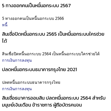
5 ทางออกคนเป็นหนี้นอกระบบ 2567
5 ทางออกคนเป็นหนี้นอกระบบ 2566
หนี้
สินเชื่อปิดหนี้นอกระบบ 2565 เป็นหนี้นอกระบบใครช่วย
ได้
สินเชื่อปิดหนี้นอกระบบ 2564 เป็นหนี้นอกระบบใครช่วยได้
การเงินการลงทุน
ปลดหนี้นอกระบบธนาคารกรุงไทย 2021
ปลดหนี้นอกระบบธนาคารกรุงไทย
การเงินการลงทุน
สินเชื่อธนาคารออมสิน ปลดหนี้นอกระบบ 2564 สำหรับ
มนุษย์เงินเดือน ข้าราชการ ผู้ถือบัตรคนจน